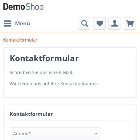
Menü
Kontaktformular
Kontaktformular
Schreiben Sie uns eine E-Mail.
Wir freuen uns auf Ihre Kontaktaufnahme.
Kontaktformular