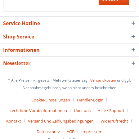
Service Hotline
Shop Service
Informationen
Newsletter
* Alle Preise inkl. gesetzl. Mehrwertsteuer zzgl.
Versandkosten
und ggf.
Nachnahmegebühren, wenn nicht anders beschrieben
Cookie-Einstellungen
Händler-Login
rechtliche Vorabinformationen
Über uns
Hilfe / Support
Kontakt
Versand und Zahlungsbedingungen
Widerrufsrecht
Datenschutz
AGB
Impressum