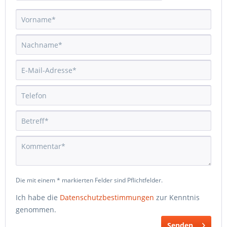
Die mit einem * markierten Felder sind Pflichtfelder.
Ich habe die
Datenschutzbestimmungen
zur Kenntnis
genommen.
Senden